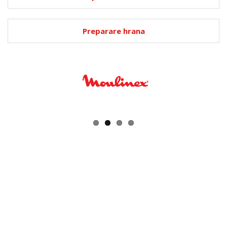
Preparare hrana