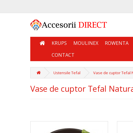
KRUPS
MOULINEX
ROWENTA
CONTACT
Ustensile Tefal
Vase de cuptor Tefal 
Vase de cuptor Tefal Natur