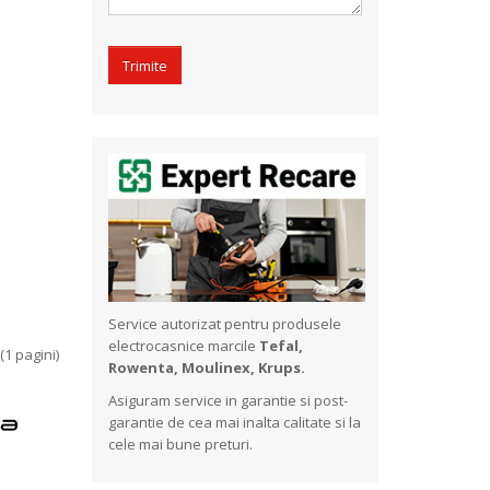
Service autorizat pentru produsele
electrocasnice marcile
Tefal,
 (1 pagini)
Rowenta, Moulinex, Krups.
Asiguram service in garantie si post-
garantie de cea mai inalta calitate si la
cele mai bune preturi.