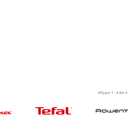
Afişare 1 - 4 din 4