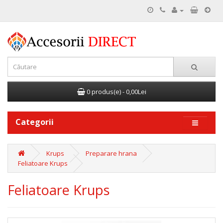
0 produs(e) - 0,00Lei
Categorii
Krups
Preparare hrana
Feliatoare Krups
Feliatoare Krups