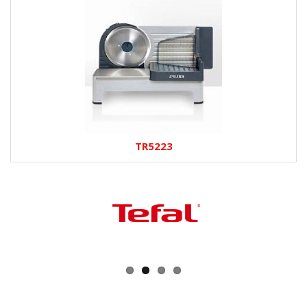
TR5223