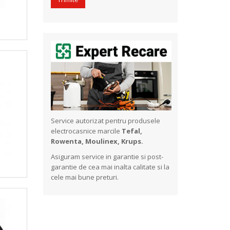
Service autorizat pentru produsele
electrocasnice marcile
Tefal,
Rowenta, Moulinex, Krups.
Asiguram service in garantie si post-
garantie de cea mai inalta calitate si la
cele mai bune preturi.