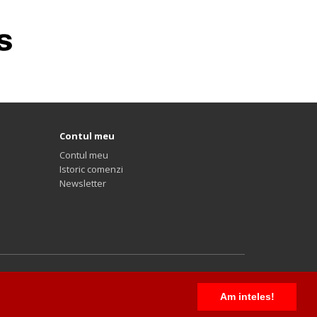
Contul meu
Contul meu
Istoric comenzi
Newsletter
Am inteles!