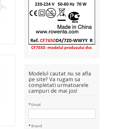
Modelul cautat nu se afla
pe site? Va rugam sa
completati urmatoarele
campuri de mai jos!
Email
Brand