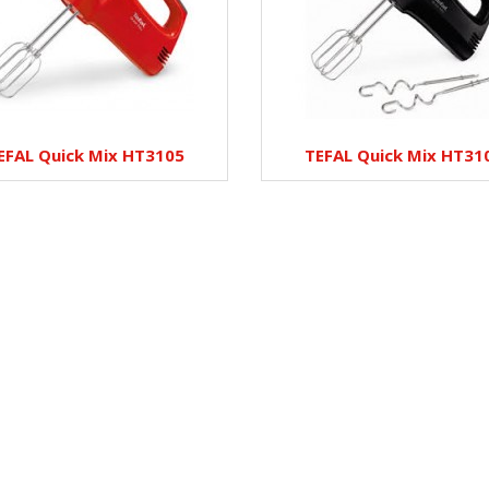
EFAL Quick Mix HT3105
TEFAL Quick Mix HT31