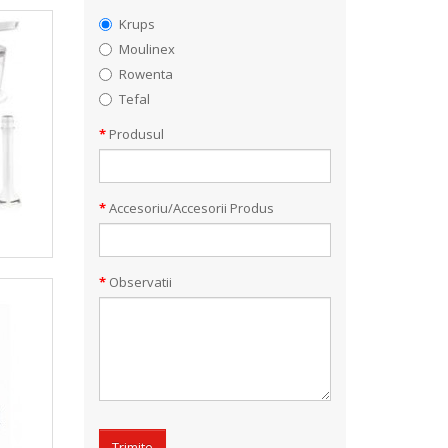
Krups
Moulinex
Rowenta
Tefal
Produsul
Accesoriu/Accesorii Produs
Observatii