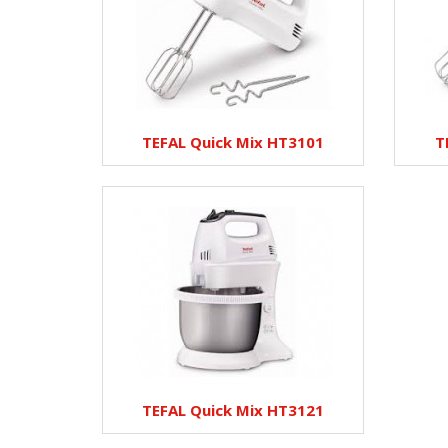
TEFAL Quick Mix HT3101
T
TEFAL Quick Mix HT3121