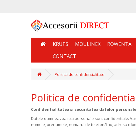
KRUPS
MOULINEX
ROWENTA
CONTACT
Politica de confidentialitate
Politica de confidentia
Confidentialitatea si securitatea datelor personal
Datele dumneavoastra personale sunt confidentiale. Vanza
numele, prenumele, numarul de telefon/fax, adresa (domic