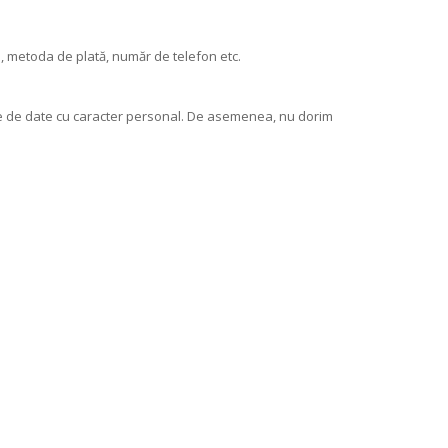
e, metoda de plată, număr de telefon etc.
ale de date cu caracter personal. De asemenea, nu dorim