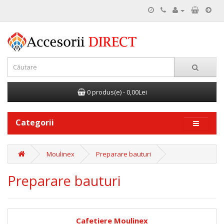
0 produs(e) - 0,00Lei
Categorii
Moulinex
Preparare bauturi
Preparare bauturi
Cafetiere Moulinex