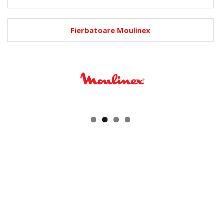
Fierbatoare Moulinex